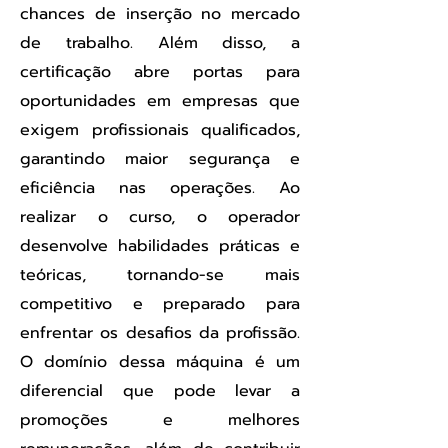
chances de inserção no mercado
de trabalho. Além disso, a
certificação abre portas para
oportunidades em empresas que
exigem profissionais qualificados,
garantindo maior segurança e
eficiência nas operações. Ao
realizar o curso, o operador
desenvolve habilidades práticas e
teóricas, tornando-se mais
competitivo e preparado para
enfrentar os desafios da profissão.
O domínio dessa máquina é um
diferencial que pode levar a
promoções e melhores