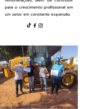
remunerações, além de contribuir
para o crescimento profissional em
um setor em constante expansão.