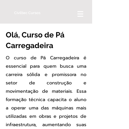
Civiltec Cursos
Olá, Curso de Pá
Carregadeira
O curso de Pá Carregadeira é
essencial para quem busca uma
carreira sólida e promissora no
setor de construção e
movimentação de materiais. Essa
formação técnica capacita o aluno
a operar uma das máquinas mais
utilizadas em obras e projetos de
infraestrutura, aumentando suas